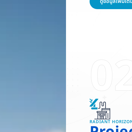
ดูข้อมูลเพิ่มเติ
0
RADIANT HORIZO