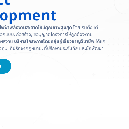
ct
lopment
ไฟฟ้าพลังงานสะอาดให้มีคุณภาพสูงสุด
โดยเริ่มตั้งแต่
ออกแบบ, ก่อสร้าง, ขอนุญาตโครงการให้ถูกต้องตาม
ันผลงาน
บริหารโครงการโดยกลุ่มผู้เชี่ยวชาญวิชาชีพ
ได้แก่
งทุน, ที่ปรึกษากฎหมาย, ที่ปรึกษาประกันภัย และนักพัฒนา
ม